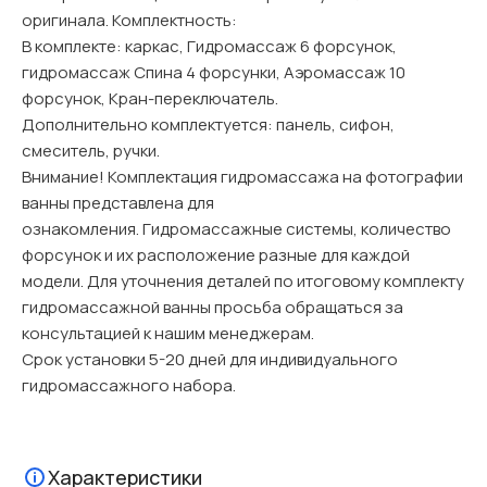
оригинала. Комплектность:
В комплекте: каркас, Гидромассаж 6 форсунок,
гидромассаж Спина 4 форсунки, Аэромассаж 10
форсунок, Кран-переключатель.
Дополнительно комплектуется: панель, сифон,
смеситель, ручки.
Внимание! Комплектация гидромассажа на фотографии
ванны представлена для
ознакомления. Гидромассажные системы, количество
форсунок и их расположение разные для каждой
модели. Для уточнения деталей по итоговому комплекту
гидромассажной ванны просьба обращаться за
консультацией к нашим менеджерам.
Срок установки 5-20 дней для индивидуального
гидромассажного набора.
Характеристики