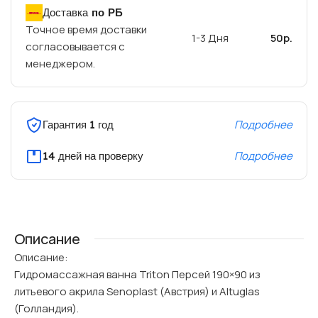
Доставка
по РБ
Точное время доставки
1-3 Дня
50р.
согласовывается с
менеджером.
Подробнее
Гарантия 1 год
Подробнее
14 дней на проверку
Описание
Описание:
Гидромассажная ванна Triton Персей 190×90 из
литьевого акрила Senoplast (Австрия) и Altuglas
(Голландия).