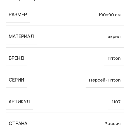
РАЗМЕР
190×90 см
МАТЕРИАЛ
акрил
БРЕНД
Triton
СЕРИИ
Персей-Triton
АРТИКУЛ
1107
СТРАНА
Россия