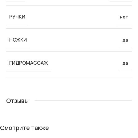
РУЧКИ
нет
НОЖКИ
да
ГИДРОМАССАЖ
да
Отзывы
Смотрите также