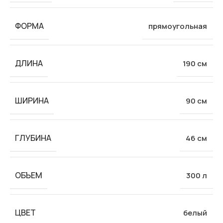
ФОРМА
прямоугольная
ДЛИНА
190 см
ШИРИНА
90 см
ГЛУБИНА
46 см
ОБЪЕМ
300 л
ЦВЕТ
белый