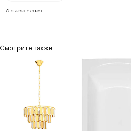
Отзывов пока нет.
Смотрите также