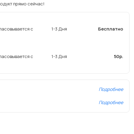
одукт прямо сейчас!
ласовывается с
1-3 Дня
Бесплатно
ласовывается с
1-3 Дня
50р.
Подробнее
Подробнее