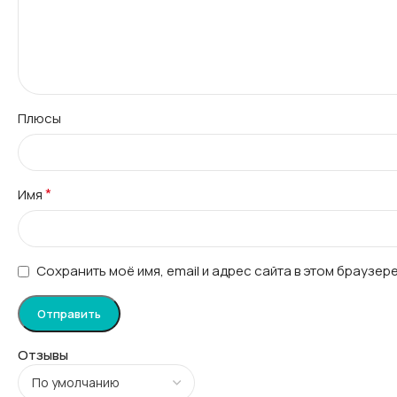
Плюсы
*
Имя
Сохранить моё имя, email и адрес сайта в этом браузе
Отзывы