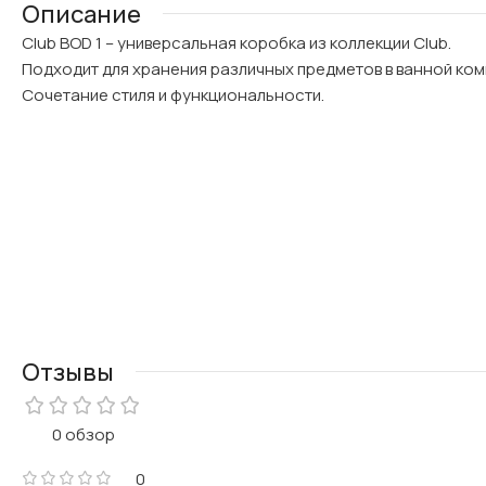
Описание
Club BOD 1 – универсальная коробка из коллекции Club.
Подходит для хранения различных предметов в ванной ком
Сочетание стиля и функциональности.
Отзывы
0 обзор
0