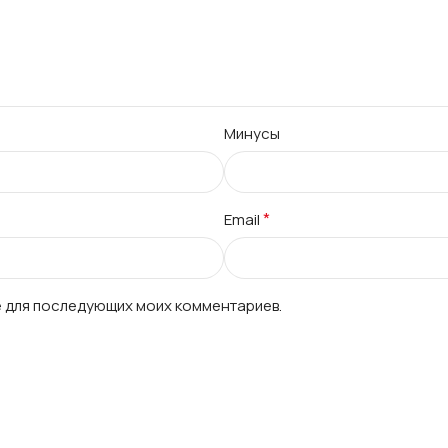
Минусы
*
Email
ре для последующих моих комментариев.