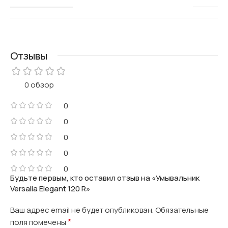
Отзывы
0 обзор
0
0
0
0
0
Будьте первым, кто оставил отзыв на «Умывальник
Versalia Elegant 120 R»
Ваш адрес email не будет опубликован.
Обязательные
*
поля помечены