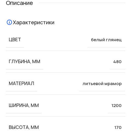
Описание
Характеристики
ЦВЕТ
белый глянец
ГЛУБИНА, ММ
480
МАТЕРИАЛ
литьевой мрамор
ШИРИНА, ММ
1200
ВЫСОТА, ММ
170