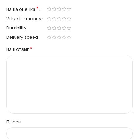
*
Ваша оценка
Value for money
Durability
Delivery speed
*
Ваш отзыв
Плюсы