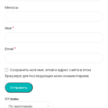
Минусы
*
Имя
*
Email
Сохранить моё имя, email и адрес сайта в этом
браузере для последующих моих комментариев.
Отзывы