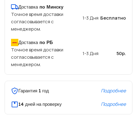
Доставка
по Минску
Точное время доставки
1-3 Дня
Бесплатно
согласовывается с
менеджером.
Доставка
по РБ
Точное время доставки
1-3 Дня
50р.
согласовывается с
менеджером.
Подробнее
Гарантия 1 год
Подробнее
14 дней на проверку