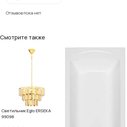
Отзывов пока нет.
Смотрите также
Светильник Eglo ERSEKA
99098