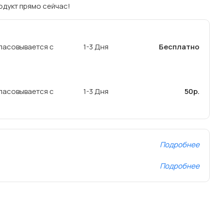
одукт прямо сейчас!
ласовывается с
1-3 Дня
Бесплатно
ласовывается с
1-3 Дня
50р.
Подробнее
Подробнее