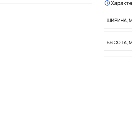
Характе
ШИРИНА, 
ВЫСОТА, 