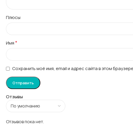
Плюсы
*
Имя
Сохранить моё имя, email и адрес сайта в этом браузе
Отзывы
Отзывов пока нет.