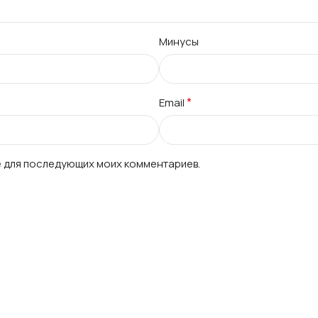
Минусы
*
Email
ре для последующих моих комментариев.