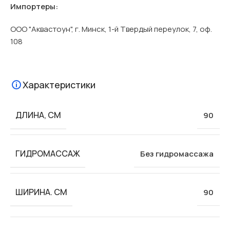
Импортеры:
ООО "Аквастоун", г. Минск, 1-й Твердый переулок, 7, оф.
108
Характеристики
ДЛИНА, СМ
90
ГИДРОМАССАЖ
Без гидромассажа
ШИРИНА. СМ
90