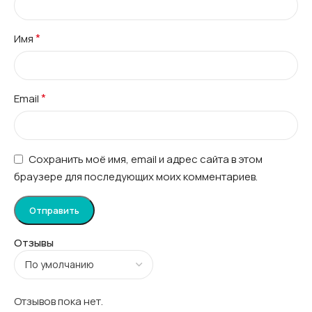
*
Имя
*
Email
Сохранить моё имя, email и адрес сайта в этом
браузере для последующих моих комментариев.
Отзывы
Отзывов пока нет.