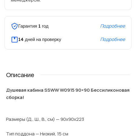
Подробнее
Гарантия 1 год
Подробнее
14 дней на проверку
Описание
Душевая кабина SSWW W0915 90×90 Бессиликоновая
сборка!
Размеры (Д., Ш., В., см) — 90x90x223
Тип поддона — Низкий, 15 см