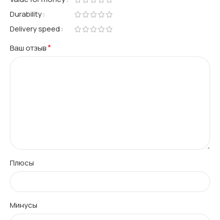
Durability
Delivery speed
*
Ваш отзыв
Плюсы
Минусы