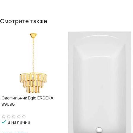
Смотрите также
Светильник Eglo ERSEKA
99098
В наличии