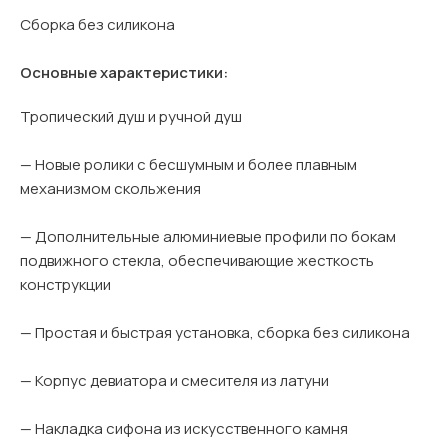
Сборка без силикона
Основные характеристики:
Тропический душ и ручной душ
— Новые ролики с бесшумным и более плавным
механизмом скольжения
— Дополнительные алюминиевые профили по бокам
подвижного стекла, обеспечивающие жесткость
конструкции
— Простая и быстрая установка, сборка без силикона
— Корпус девиатора и смесителя из латуни
— Накладка сифона из искусственного камня