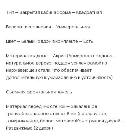
Тип — Закрытая кабинаФорма — Квадратная
Вариант исполнения — Универсальная
Цвет — БелыйПоддон в комплекте — Есть
Материал поддона — Акрил (Армировка поддона —
натуральное дерево, поддон усилен рамой из
нержавеющей стали, что обеспечивает
дополнительную шумоизоляцию и устойчивость)
Съемная фронтальная панель
Материал передних стенок — Закаленное
травмобезопасное стекло, 8 мм (прозрачное,
тонированное, белое, матовое)Конструкция дверей —
Раздвижные (2 двери)