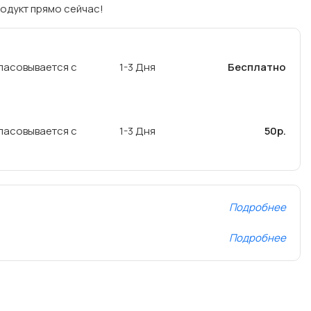
одукт прямо сейчас!
ласовывается с
1-3 Дня
Бесплатно
ласовывается с
1-3 Дня
50р.
Подробнее
Подробнее