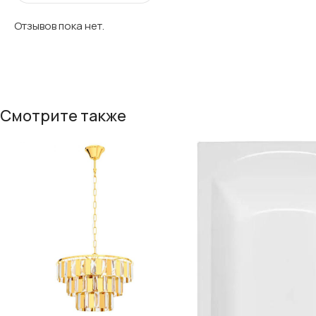
Отзывов пока нет.
Смотрите также