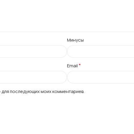
Минусы
*
Email
ре для последующих моих комментариев.