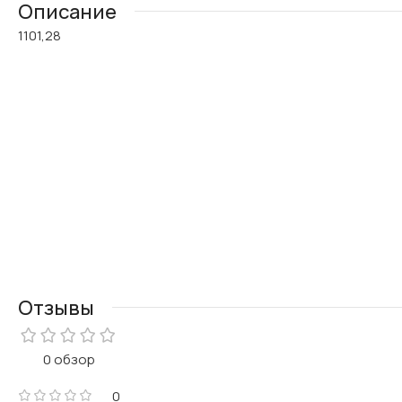
Описание
1101,28
Отзывы
0 обзор
0