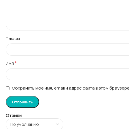
Плюсы
*
Имя
Сохранить моё имя, email и адрес сайта в этом браузе
Отзывы