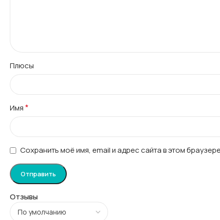
Плюсы
*
Имя
Сохранить моё имя, email и адрес сайта в этом браузе
Отзывы