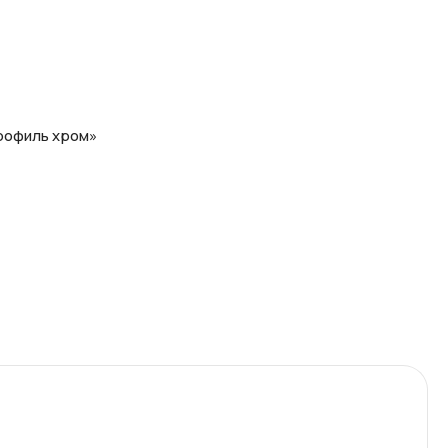
профиль хром»