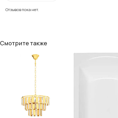
Отзывов пока нет.
Смотрите также