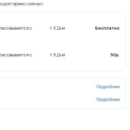
одукт прямо сейчас!
ласовывается с
1-3 Дня
Бесплатно
ласовывается с
1-3 Дня
50р.
Подробнее
Подробнее