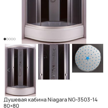
Душевая кабина Niagara NG-3503-14
80×80