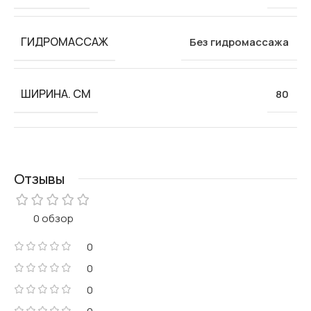
ГИДРОМАССАЖ
Без гидромассажа
ШИРИНА. СМ
80
Отзывы
0 обзор
0
0
0