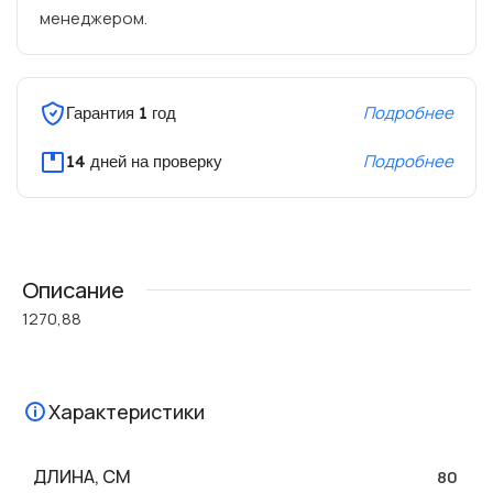
менеджером.
Подробнее
Гарантия 1 год
Подробнее
14 дней на проверку
Описание
1270,88
Характеристики
ДЛИНА, СМ
80