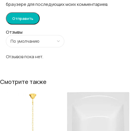
браузере для последующих моих комментариев.
Отзывы
Отзывов пока нет.
Смотрите также