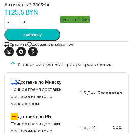
Артикул:
NG-3503-14
1 125,5
BYN
Купить в 1 клик
В Корзину
Сравнить
Добавить в избранное
11
Люди смотрят этот продукт прямо сейчас!
Доставка
по Минску
Точное время доставки
1-3 Дня
Бесплатно
согласовывается с
менеджером.
Доставка
по РБ
Точное время доставки
1-3 Дня
50р.
согласовывается с