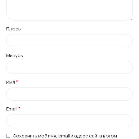
Плюсы
Минусы
*
Имя
*
Email
Сохранить моё имя, email и адрес сайта в этом