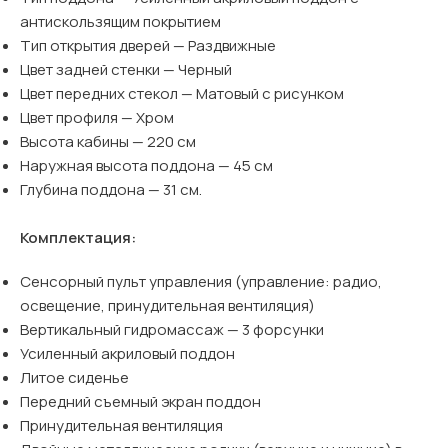
антискользящим покрытием
Тип открытия дверей — Раздвижные
Цвет задней стенки — Черный
Цвет передних стекол — Матовый с рисунком
Цвет профиля — Хром
Высота кабины — 220 см
Наружная высота поддона — 45 см
Глубина поддона — 31 см.
Комплектация:
Сенсорный пульт управления (управление: радио,
освещение, принудительная вентиляция)
Вертикальный гидромассаж — 3 форсунки
Усиленный акриловый поддон
Литое сиденье
Передний съемный экран поддон
Принудительная вентиляция