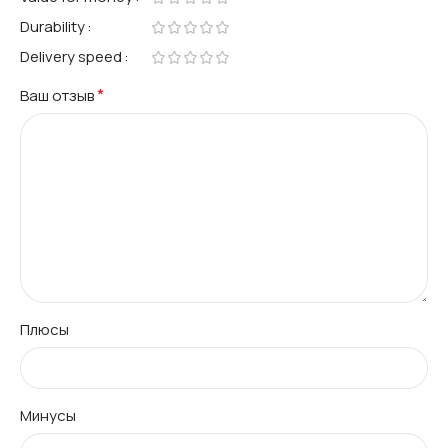
Durability
Delivery speed
*
Ваш отзыв
Плюсы
Минусы