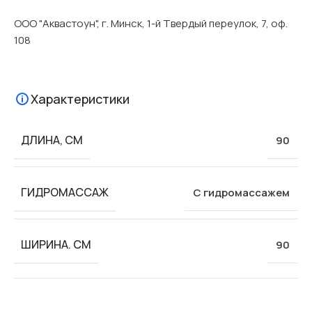
ООО "Аквастоун", г. Минск, 1-й Твердый переулок, 7, оф.
108
Характеристики
ДЛИНА, СМ
90
ГИДРОМАССАЖ
С гидромассажем
ШИРИНА. СМ
90