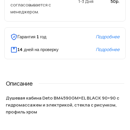
1-3 Дня
50р.
согласовывается с
менеджером.
Подробнее
Гарантия 1 год
Подробнее
14 дней на проверку
Описание
Душевая кабина Deto BM4590GM+EL BLACK 90×90 с
гидромассажем и электрикой, стекла с рисунком,
профиль хром