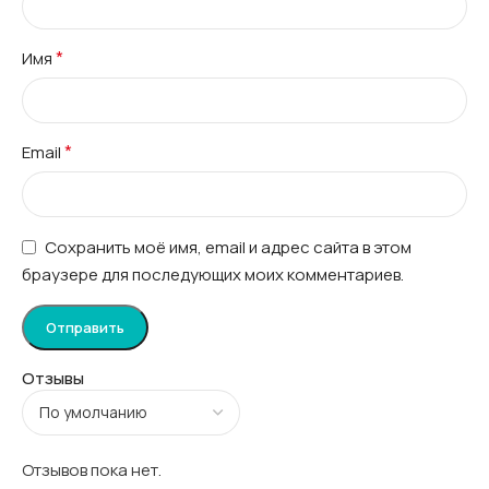
*
Имя
*
Email
Сохранить моё имя, email и адрес сайта в этом
браузере для последующих моих комментариев.
Отзывы
Отзывов пока нет.