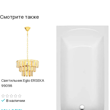
Смотрите также
Светильник Eglo ERSEKA
99098
В наличии